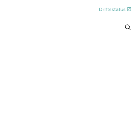
Driftsstatus