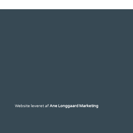
Website leveret af
Ane Longgaard Marketing